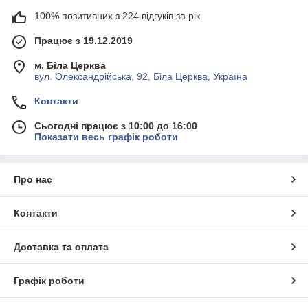
100% позитивних з 224 відгуків за рік
Працює з 19.12.2019
м. Біла Церква
вул. Олександрійська, 92, Біла Церква, Україна
Контакти
Сьогодні працює з 10:00 до 16:00
Показати весь графік роботи
Про нас
Контакти
Доставка та оплата
Графік роботи