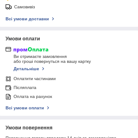
Самовивіз
Всі умови доставки
Умови оплати
Ви отримаєте замовлення
або гроші повернуться на вашу картку
Детальніше
Оплатити частинами
Післяплата
Оплата на рахунок
Всі умови оплати
Умови повернення