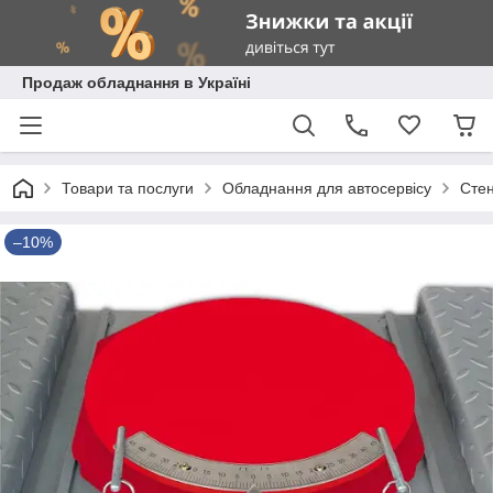
Продаж обладнання в Україні
Товари та послуги
Обладнання для автосервісу
Стен
–10%