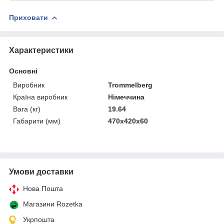
Приховати
Характеристики
Основні
Виробник
Trommelberg
Країна виробник
Німеччина
Вага (кг)
19.64
Габарити (мм)
470х420х60
Умови доставки
Нова Пошта
Магазини Rozetka
Укрпошта