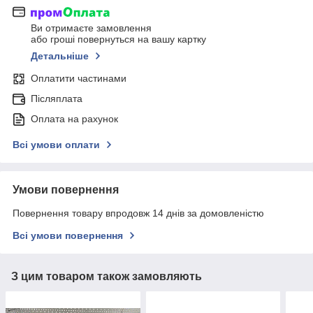
Ви отримаєте замовлення
або гроші повернуться на вашу картку
Детальніше
Оплатити частинами
Післяплата
Оплата на рахунок
Всі умови оплати
Умови повернення
Повернення товару впродовж 14 днів за домовленістю
Всі умови повернення
З цим товаром також замовляють