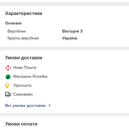
Характеристики
Основні
Виробник
Вікторія З
Країна виробник
Україна
Умови доставки
Нова Пошта
Магазини Rozetka
Укрпошта
Самовивіз
Всі умови доставки
Умови оплати