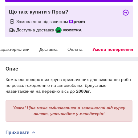
Що таке купити з Пром?
Замовлення під захистом
Доступна доставка
арактеристики
Доставка
Оплата
Умови повернення
Опис
Комплект поворотних кругів призначених для виконання робіт
по розвал-сходженню на автомобілях. Допустиме
навантаження на передню вісь до
2000кг.
Увага!
Ціна може змінюватися в залежності від курсу
валют, уточнюйте у менеджерів!
Приховати