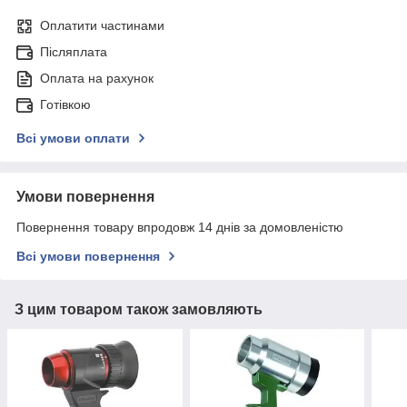
Оплатити частинами
Післяплата
Оплата на рахунок
Готівкою
Всі умови оплати
Умови повернення
Повернення товару впродовж 14 днів за домовленістю
Всі умови повернення
З цим товаром також замовляють