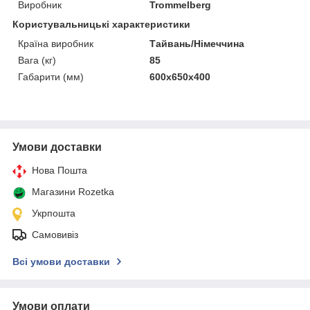
Виробник
Trommelberg
Користувальницькі характеристики
Країна виробник
Тайвань/Німеччина
Вага (кг)
85
Габарити (мм)
600х650х400
Умови доставки
Нова Пошта
Магазини Rozetka
Укрпошта
Самовивіз
Всі умови доставки
Умови оплати