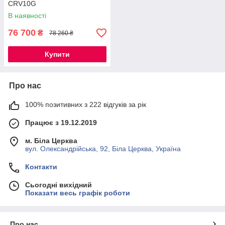
CRV10G
В наявності
76 700
₴
78 260 ₴
Купити
Про нас
100% позитивних з 222 відгуків за рік
Працює з 19.12.2019
м. Біла Церква
вул. Олександрійська, 92, Біла Церква, Україна
Контакти
Сьогодні вихідний
Показати весь графік роботи
Про нас