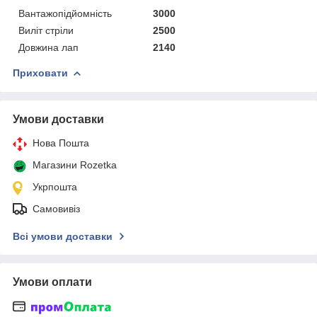
Вантажопідйомність
3000
Виліт стріли
2500
Довжина лап
2140
Приховати
Умови доставки
Нова Пошта
Магазини Rozetka
Укрпошта
Самовивіз
Всі умови доставки
Умови оплати