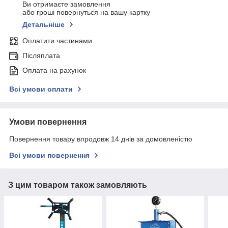
Ви отримаєте замовлення
або гроші повернуться на вашу картку
Детальніше
Оплатити частинами
Післяплата
Оплата на рахунок
Всі умови оплати
Умови повернення
Повернення товару впродовж 14 днів за домовленістю
Всі умови повернення
З цим товаром також замовляють