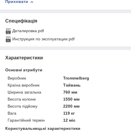
Приховати
Специфікація
Деталировка.pdf
Инструкция по эксплуатации.pdf
Характеристики
Основні атрибути
Виробник
Trommelberg
Країна виробник
Тайвань
Ширина загальна
760 мм
Висота колони
1550 мм
Висота підйому
2200 мм
Вага
119 кг
Гарантійний термін
12 міс
Користувальницькі характеристики