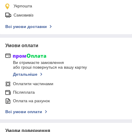
Укрпошта
Самовивіз
Всі умови доставки
Умови оплати
Ви отримаєте замовлення
або гроші повернуться на вашу картку
Детальніше
Оплатити частинами
Післяплата
Оплата на рахунок
Всі умови оплати
Умови повернення