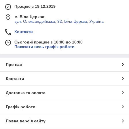
Працює з 19.12.2019
м. Біла Церква
вул. Олександрійська, 92, Біла Церква, Україна
Контакти
Сьогодні працює з 10:00 до 16:00
Показати весь графік роботи
Про нас
Контакти
Доставка та оплата
Графік роботи
Повна версія сайту