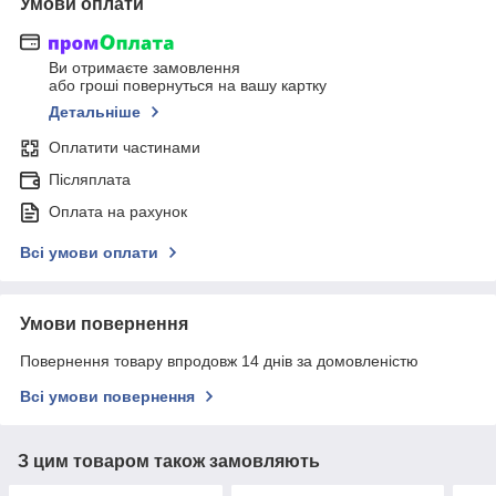
Умови оплати
Ви отримаєте замовлення
або гроші повернуться на вашу картку
Детальніше
Оплатити частинами
Післяплата
Оплата на рахунок
Всі умови оплати
Умови повернення
Повернення товару впродовж 14 днів за домовленістю
Всі умови повернення
З цим товаром також замовляють