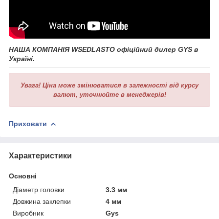
НАША КОМПАНІЯ WSEDLASTO офіційний дилер GYS
в
Україні.
Увага!
Ціна може змінюватися в залежності від курсу
валют, уточнюйте в менеджерів!
Приховати
Характеристики
Основні
Діаметр головки
3.3 мм
Довжина заклепки
4 мм
Виробник
Gys