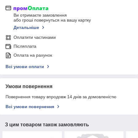
Ви отримаєте замовлення
або гроші повернуться на вашу картку
Детальніше
Оплатити частинами
Післяплата
Оплата на рахунок
Всі умови оплати
Умови повернення
Повернення товару впродовж 14 днів за домовленістю
Всі умови повернення
З цим товаром також замовляють