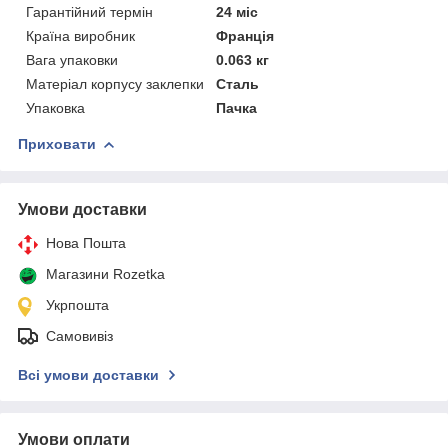
Гарантійний термін
24 міс
Країна виробник
Франція
Вага упаковки
0.063 кг
Матеріал корпусу заклепки
Сталь
Упаковка
Пачка
Приховати
Умови доставки
Нова Пошта
Магазини Rozetka
Укрпошта
Самовивіз
Всі умови доставки
Умови оплати