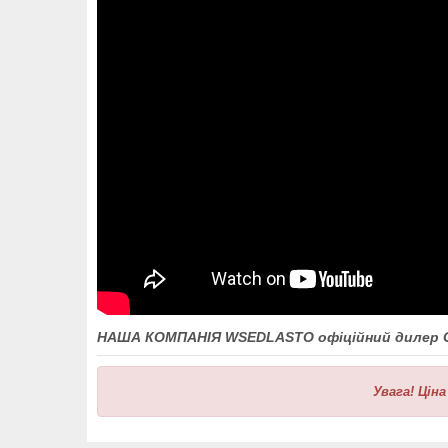
НАША КОМПАНІЯ WSEDLASTO офіційний дилер 
Увага!
Ціна