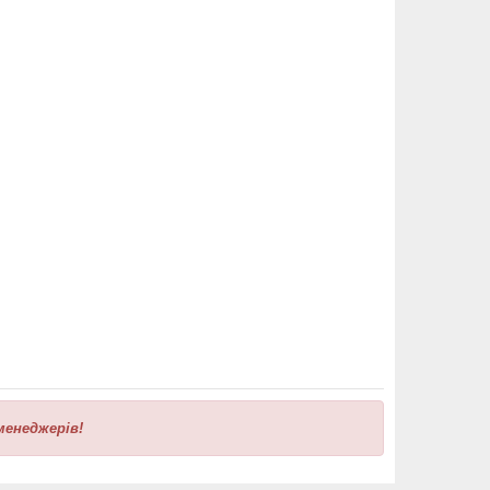
менеджерів!