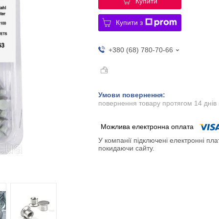
Купити
Купити з
+380 (68) 780-70-66
повернення товару протягом 14 днів
У компанії підключені електронні пла
покидаючи сайту.