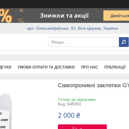
вул. Олександрійська, 92, Біла Церква, Україна
ІДГУКИ
УМОВИ ОПЛАТИ ТА ДОСТАВКИ
ПРО НАС
ПУБЛІКАЦІЇ
Самопроникні заклепки G
Готово до відправки
Код:
048263
2 000 ₴