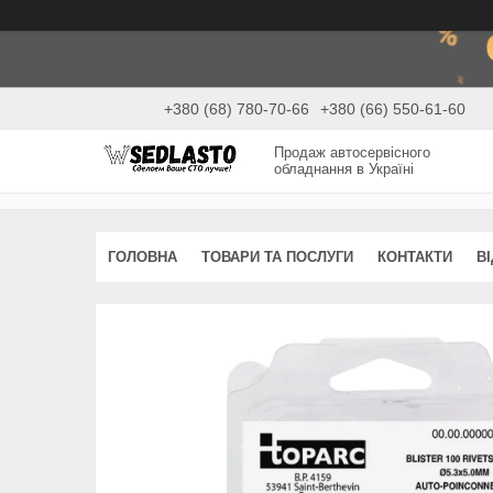
+380 (68) 780-70-66
+380 (66) 550-61-60
Продаж автосервісного
обладнання в Україні
ГОЛОВНА
ТОВАРИ ТА ПОСЛУГИ
КОНТАКТИ
В