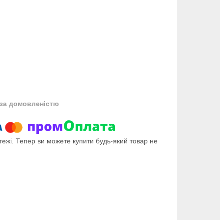
за домовленістю
тежі. Тепер ви можете купити будь-який товар не