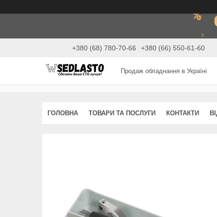
+380 (68) 780-70-66
+380 (66) 550-61-60
Продаж обладнання в Україні
ГОЛОВНА
ТОВАРИ ТА ПОСЛУГИ
КОНТАКТИ
В