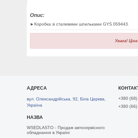
Опис:
►Коробка зі сталевими шпильками GYS 059443.
Увага!
Ціна
+380 (68)
вул. Олександрійська, 92, Біла Церква,
Україна
+380 (66)
WSEDLASTO - Продаж автосервісного
обладнання в Україні