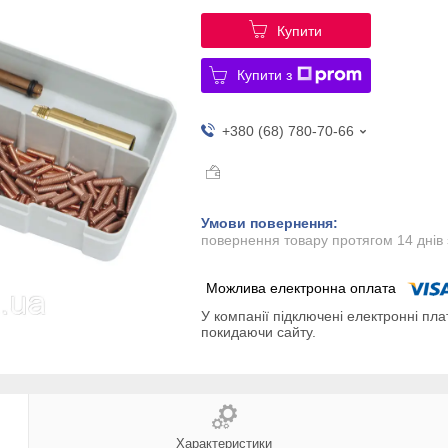
Купити
Купити з
+380 (68) 780-70-66
повернення товару протягом 14 днів
У компанії підключені електронні пла
покидаючи сайту.
Характеристики