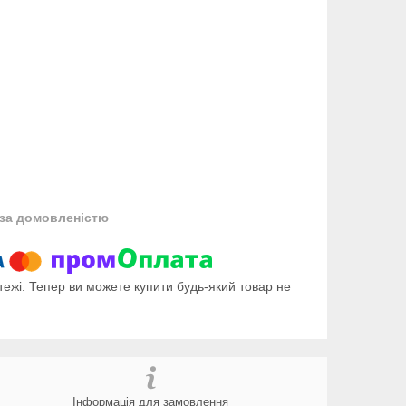
за домовленістю
тежі. Тепер ви можете купити будь-який товар не
Інформація для замовлення