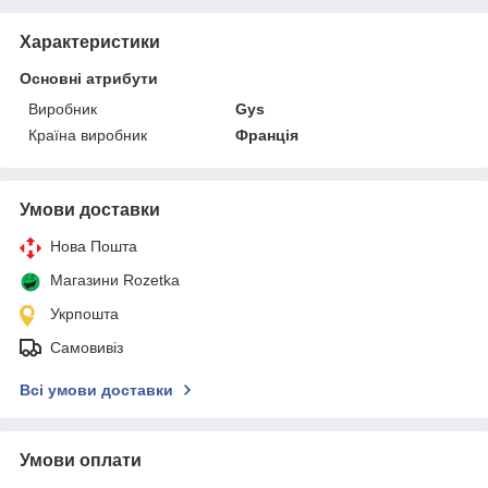
Характеристики
Основні атрибути
Виробник
Gys
Країна виробник
Франція
Умови доставки
Нова Пошта
Магазини Rozetka
Укрпошта
Самовивіз
Всі умови доставки
Умови оплати