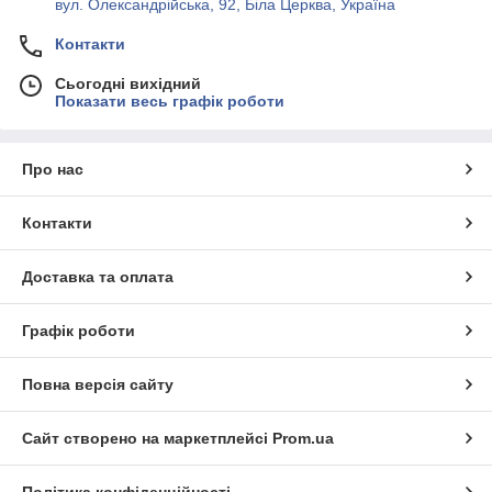
вул. Олександрійська, 92, Біла Церква, Україна
Контакти
Сьогодні вихідний
Показати весь графік роботи
Про нас
Контакти
Доставка та оплата
Графік роботи
Повна версія сайту
Сайт створено на маркетплейсі
Prom.ua
Політика конфіденційності