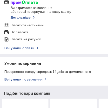
Ви отримаєте замовлення
або гроші повернуться на вашу картку
Детальніше
Оплатити частинами
Післяплата
Оплата на рахунок
Всі умови оплати
Умови повернення
Повернення товару впродовж 14 днів за домовленістю
Всі умови повернення
Подібні товари компанії