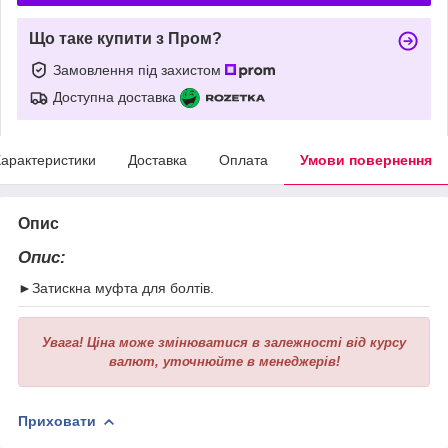
Що таке купити з Пром?
Замовлення під захистом
Доступна доставка
арактеристики
Доставка
Оплата
Умови повернення
Опис
Опис:
►Затискна муфта для болтів.
Увага!
Ціна може змінюватися в залежності від курсу
валют, уточнюйте в менеджерів!
Приховати