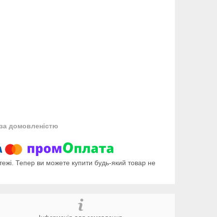
за домовленістю
тежі. Тепер ви можете купити будь-який товар не