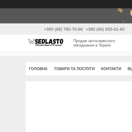
+380 (68) 780-70-66
+380 (66) 550-61-60
Продаж автосервісного
обладнання в Україні
ГОЛОВНА
ТОВАРИ ТА ПОСЛУГИ
КОНТАКТИ
В