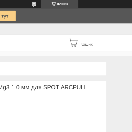
Кошик
Кошик
lMg3 1.0 мм для SPOT ARCPULL