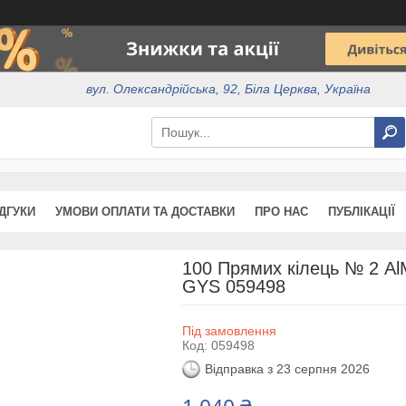
вул. Олександрійська, 92, Біла Церква, Україна
ІДГУКИ
УМОВИ ОПЛАТИ ТА ДОСТАВКИ
ПРО НАС
ПУБЛІКАЦІЇ
100 Прямих кілець № 2 A
GYS 059498
Під замовлення
Код:
059498
Відправка з 23 серпня 2026