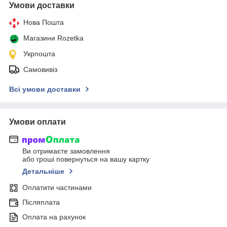
Умови доставки
Нова Пошта
Магазини Rozetka
Укрпошта
Самовивіз
Всі умови доставки
Умови оплати
Ви отримаєте замовлення
або гроші повернуться на вашу картку
Детальніше
Оплатити частинами
Післяплата
Оплата на рахунок