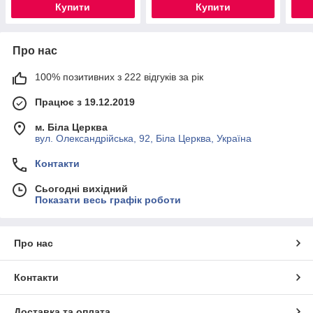
Купити
Купити
Про нас
100% позитивних з 222 відгуків за рік
Працює з 19.12.2019
м. Біла Церква
вул. Олександрійська, 92, Біла Церква, Україна
Контакти
Сьогодні вихідний
Показати весь графік роботи
Про нас
Контакти
Доставка та оплата