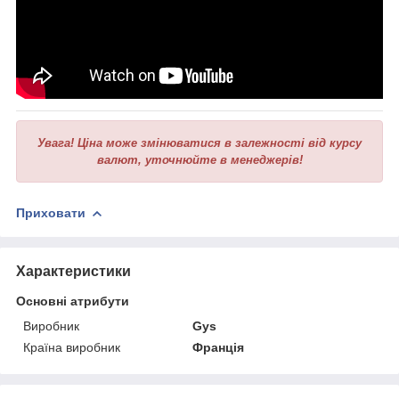
Увага!
Ціна може змінюватися в залежності від курсу
валют, уточнюйте в менеджерів!
Приховати
Характеристики
Основні атрибути
Виробник
Gys
Країна виробник
Франція