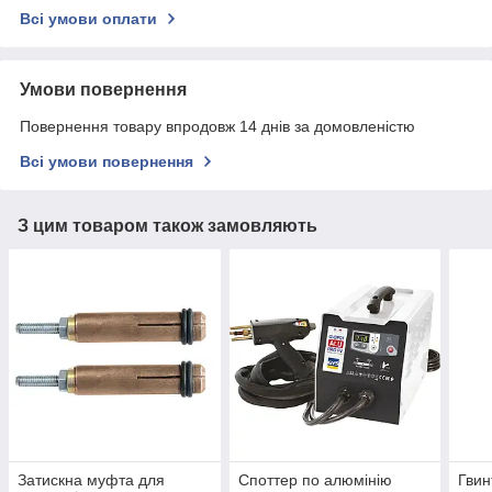
Всі умови оплати
Умови повернення
Повернення товару впродовж 14 днів за домовленістю
Всі умови повернення
З цим товаром також замовляють
Затискна муфта для
Споттер по алюмінію
Гвин