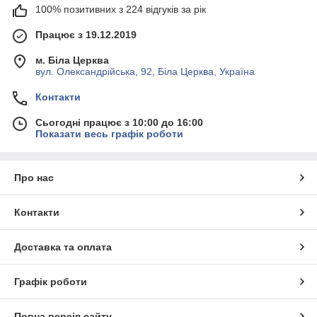
100% позитивних з 224 відгуків за рік
Працює з 19.12.2019
м. Біла Церква
вул. Олександрійська, 92, Біла Церква, Україна
Контакти
Сьогодні працює з 10:00 до 16:00
Показати весь графік роботи
Про нас
Контакти
Доставка та оплата
Графік роботи
Повна версія сайту