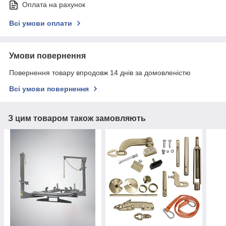
Оплата на рахунок
Всі умови оплати
Умови повернення
Повернення товару впродовж 14 днів за домовленістю
Всі умови повернення
З цим товаром також замовляють