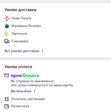
Умови доставки
Нова Пошта
Магазини Rozetka
Укрпошта
Самовивіз
Всі умови доставки
Умови оплати
Ви отримаєте замовлення
або гроші повернуться на вашу картку
Детальніше
Оплатити частинами
Післяплата