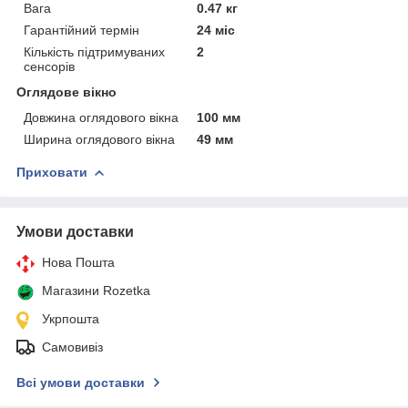
Вага
0.47 кг
Гарантійний термін
24 міс
Кількість підтримуваних
2
сенсорів
Оглядове вікно
Довжина оглядового вікна
100 мм
Ширина оглядового вікна
49 мм
Приховати
Умови доставки
Нова Пошта
Магазини Rozetka
Укрпошта
Самовивіз
Всі умови доставки