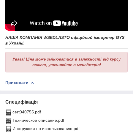
НАША КОМПАНІЯ WSEDLASTO офіційний імпортер GYS
в Україні.
Увага!
Ціна може змінюватися в залежності від курсу
валют, уточнюйте в менеджерів!
Приховати
Специфікація
cert040755.pdf
Техническое описание.pdf
Инструкция по использованию.pdf