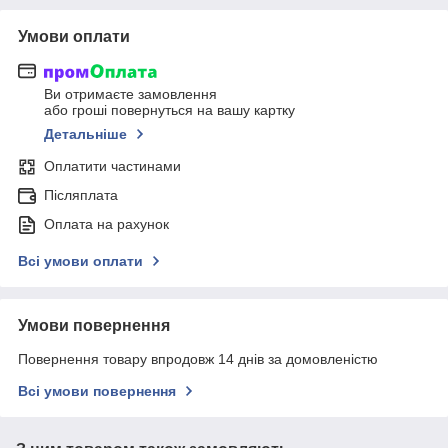
Умови оплати
Ви отримаєте замовлення
або гроші повернуться на вашу картку
Детальніше
Оплатити частинами
Післяплата
Оплата на рахунок
Всі умови оплати
Умови повернення
Повернення товару впродовж 14 днів за домовленістю
Всі умови повернення