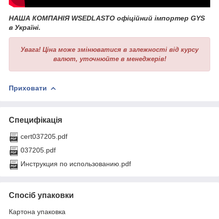
НАША КОМПАНІЯ WSEDLASTO офіційний імпортер GYS
в Україні.
Увага!
Ціна може змінюватися в залежності від курсу
валют, уточнюйте в менеджерів!
Приховати
Специфікація
cert037205.pdf
037205.pdf
Инструкция по использованию.pdf
Спосіб упаковки
Картона упаковка