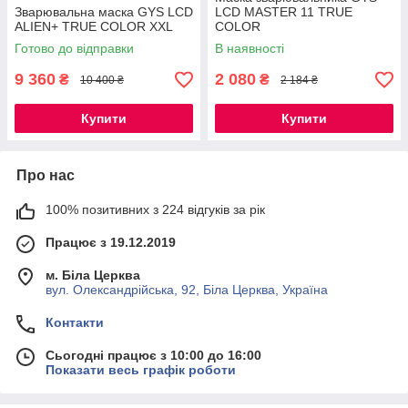
Зварювальна маска GYS LCD
LCD MASTER 11 TRUE
ALIEN+ TRUE COLOR XXL
COLOR
Готово до відправки
В наявності
9 360
2 080
₴
₴
10 400 ₴
2 184 ₴
Купити
Купити
Про нас
100% позитивних з 224 відгуків за рік
Працює з 19.12.2019
м. Біла Церква
вул. Олександрійська, 92, Біла Церква, Україна
Контакти
Сьогодні працює з 10:00 до 16:00
Показати весь графік роботи