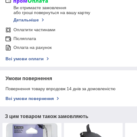
Ви отримаєте замовлення
або гроші повернуться на вашу картку
Детальніше
Оплатити частинами
Післяплата
Оплата на рахунок
Всі умови оплати
Умови повернення
Повернення товару впродовж 14 днів за домовленістю
Всі умови повернення
З цим товаром також замовляють