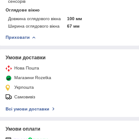
сенсорів
Оглядове вікно
Довжина оглядового вікна
100 мм
Ширина оглядового вікна
67 мм
Приховати
Умови доставки
Нова Пошта
Магазини Rozetka
Укрпошта
Самовивіз
Всі умови доставки
Умови оплати