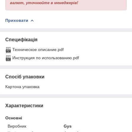
валют, уточнюйте в менеджерів!
Приховати
Специфікація
Техническое описание.pdf
Инструкция по использованию.pdf
Спосіб упаковки
Картона упаковка
Характеристики
Основні
Виробник
Gys