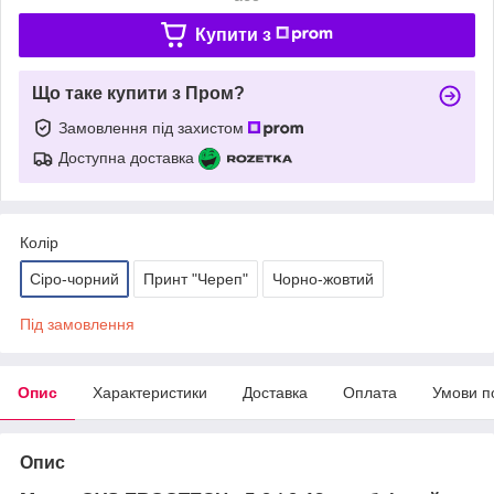
Купити з
Що таке купити з Пром?
Замовлення під захистом
Доступна доставка
Колір
Сіро-чорний
Принт "Череп"
Чорно-жовтий
Під замовлення
Опис
Характеристики
Доставка
Оплата
Умови п
Опис