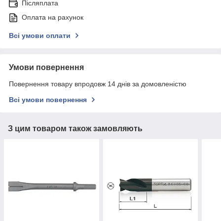
Післяплата
Оплата на рахунок
Всі умови оплати
Умови повернення
Повернення товару впродовж 14 днів за домовленістю
Всі умови повернення
З цим товаром також замовляють