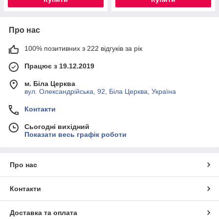
Про нас
100% позитивних з 222 відгуків за рік
Працює з 19.12.2019
м. Біла Церква
вул. Олександрійська, 92, Біла Церква, Україна
Контакти
Сьогодні вихідний
Показати весь графік роботи
Про нас
Контакти
Доставка та оплата