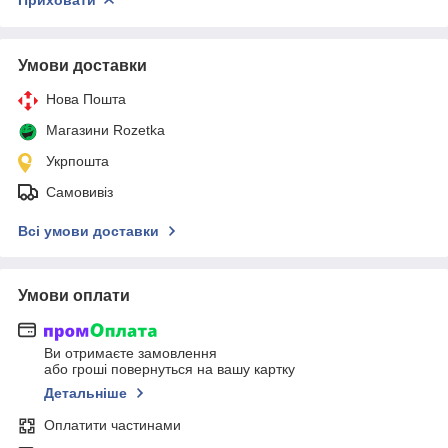
Умови доставки
Нова Пошта
Магазини Rozetka
Укрпошта
Самовивіз
Всі умови доставки
Умови оплати
Ви отримаєте замовлення
або гроші повернуться на вашу картку
Детальніше
Оплатити частинами