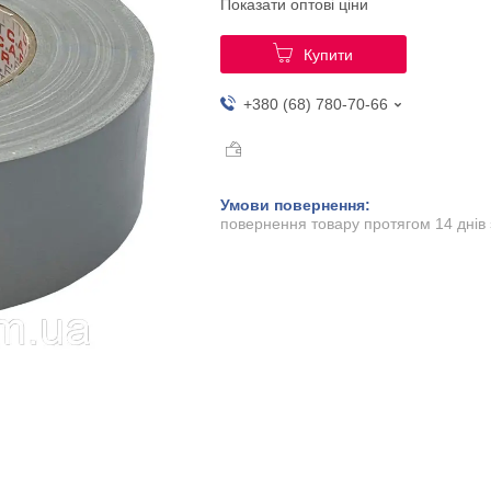
Показати оптові ціни
Купити
+380 (68) 780-70-66
повернення товару протягом 14 днів