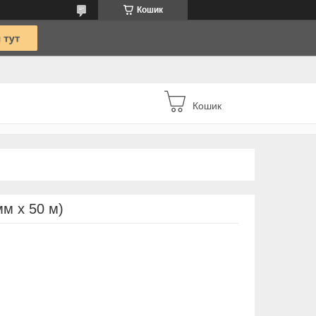
Кошик
Кошик
мм х 50 м)