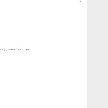
за домовленістю