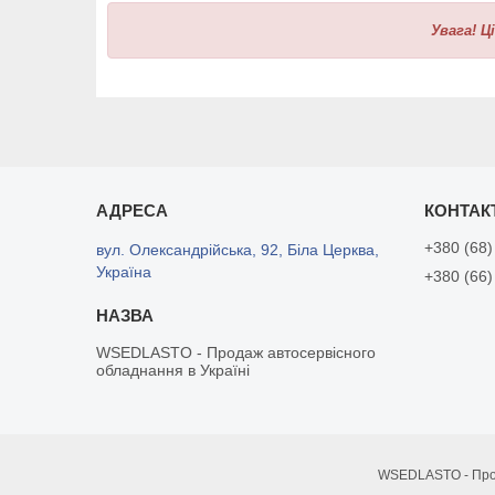
Увага!
Ц
+380 (68)
вул. Олександрійська, 92, Біла Церква,
Україна
+380 (66)
WSEDLASTO - Продаж автосервісного
обладнання в Україні