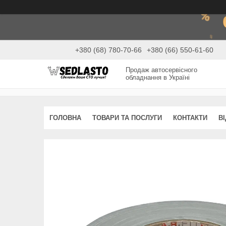
+380 (68) 780-70-66
+380 (66) 550-61-60
Продаж автосервісного
обладнання в Україні
ГОЛОВНА
ТОВАРИ ТА ПОСЛУГИ
КОНТАКТИ
В