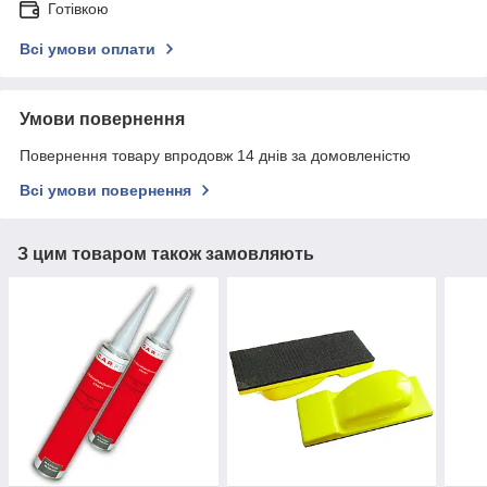
Готівкою
Всі умови оплати
Умови повернення
Повернення товару впродовж 14 днів за домовленістю
Всі умови повернення
З цим товаром також замовляють