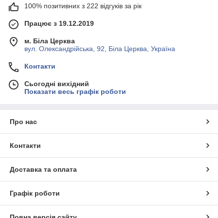
100% позитивних з 222 відгуків за рік
Працює з 19.12.2019
м. Біла Церква
вул. Олександрійська, 92, Біла Церква, Україна
Контакти
Сьогодні вихідний
Показати весь графік роботи
Про нас
Контакти
Доставка та оплата
Графік роботи
Повна версія сайту