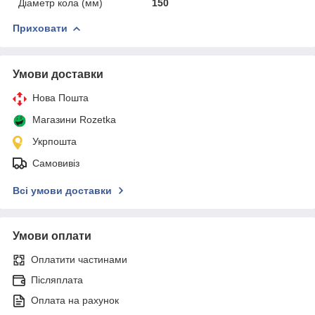
Діаметр кола (мм)
150
Приховати
Умови доставки
Нова Пошта
Магазини Rozetka
Укрпошта
Самовивіз
Всі умови доставки
Умови оплати
Оплатити частинами
Післяплата
Оплата на рахунок