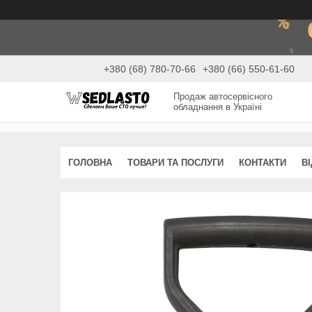
+380 (68) 780-70-66
+380 (66) 550-61-60
Продаж автосервісного
обладнання в Україні
ГОЛОВНА
ТОВАРИ ТА ПОСЛУГИ
КОНТАКТИ
В