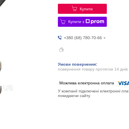
Купити
Купити з
+380 (68) 780-70-66
повернення товару протягом 14 днів
У компанії підключені електронні пла
покидаючи сайту.