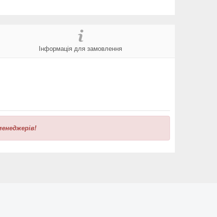
Інформація для замовлення
енеджерів!