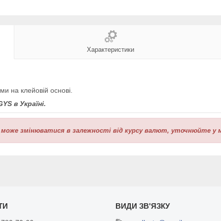
Характеристики
ми на клейовій основі.
S в Україні.
 може змінюватися в залежності від курсу валют,
уточнюйте у м