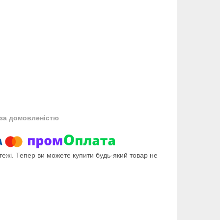
за домовленістю
тежі. Тепер ви можете купити будь-який товар не