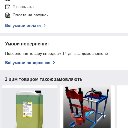
Післяплата
Оплата на рахунок
Всі умови оплати
Умови повернення
Повернення товару впродовж 14 днів за домовленістю
Всі умови повернення
З цим товаром також замовляють