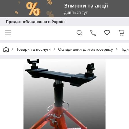
Продаж обладнання в Україні
Товари та послуги
Обладнання для автосервісу
Під