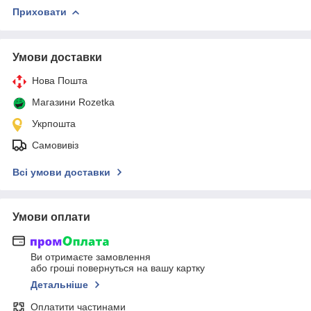
Приховати
Умови доставки
Нова Пошта
Магазини Rozetka
Укрпошта
Самовивіз
Всі умови доставки
Умови оплати
Ви отримаєте замовлення
або гроші повернуться на вашу картку
Детальніше
Оплатити частинами