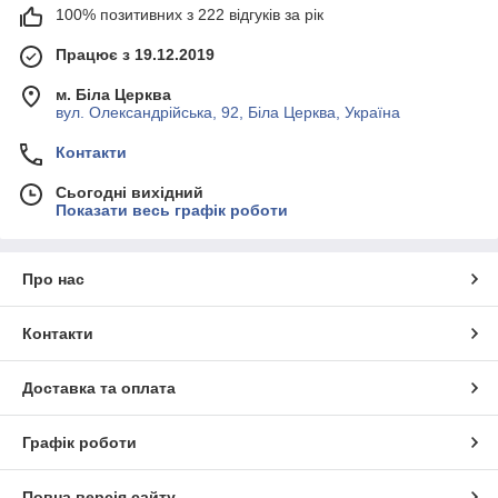
100% позитивних з 222 відгуків за рік
Працює з 19.12.2019
м. Біла Церква
вул. Олександрійська, 92, Біла Церква, Україна
Контакти
Сьогодні вихідний
Показати весь графік роботи
Про нас
Контакти
Доставка та оплата
Графік роботи
Повна версія сайту