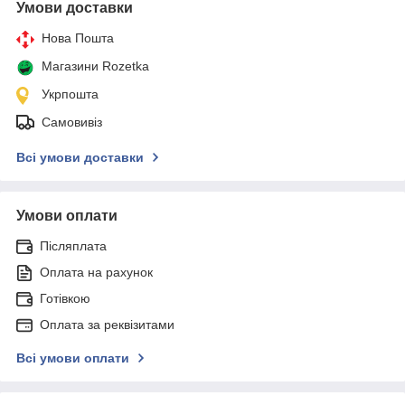
Умови доставки
Нова Пошта
Магазини Rozetka
Укрпошта
Самовивіз
Всі умови доставки
Умови оплати
Післяплата
Оплата на рахунок
Готівкою
Оплата за реквізитами
Всі умови оплати