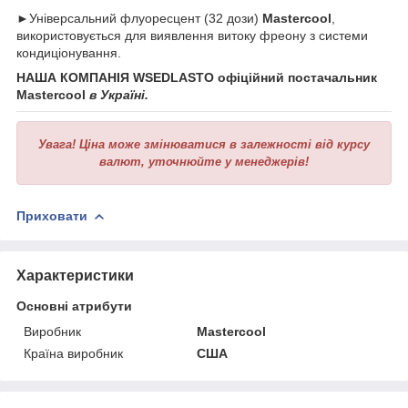
►Універсальний флуоресцент (32 дози)
Mastercool
,
використовується для виявлення витоку фреону з системи
кондиціонування.
НАША КОМПАНІЯ WSEDLASTO офіційний постачальник
Mastercool
в Україні.
Увага!
Ціна може змінюватися в залежності від курсу
валют, уточнюйте у менеджерів!
Приховати
Характеристики
Основні атрибути
Виробник
Mastercool
Країна виробник
США