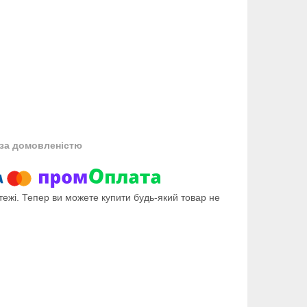
за домовленістю
тежі. Тепер ви можете купити будь-який товар не