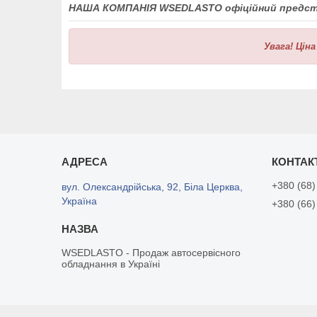
НАША КОМПАНІЯ WSEDLASTO офіційний представн
Увага!
Ціна
+380 (68)
вул. Олександрійська, 92, Біла Церква,
Україна
+380 (66)
WSEDLASTO - Продаж автосервісного
обладнання в Україні