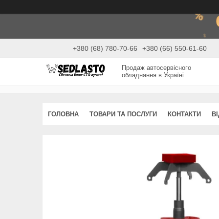
+380 (68) 780-70-66
+380 (66) 550-61-60
Продаж автосервісного
обладнання в Україні
ГОЛОВНА
ТОВАРИ ТА ПОСЛУГИ
КОНТАКТИ
В