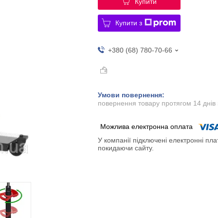
Купити
Купити з
+380 (68) 780-70-66
повернення товару протягом 14 днів
У компанії підключені електронні пла
покидаючи сайту.