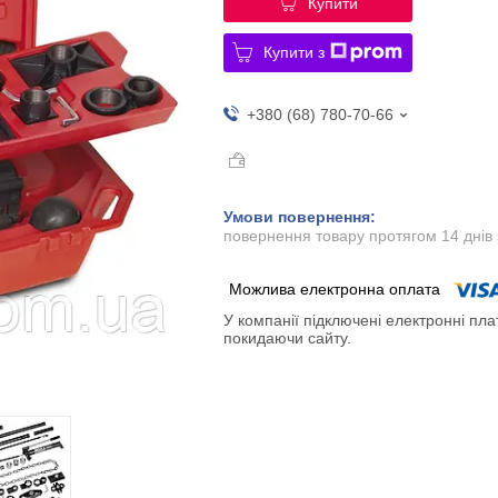
Купити
Купити з
+380 (68) 780-70-66
повернення товару протягом 14 днів
У компанії підключені електронні пла
покидаючи сайту.