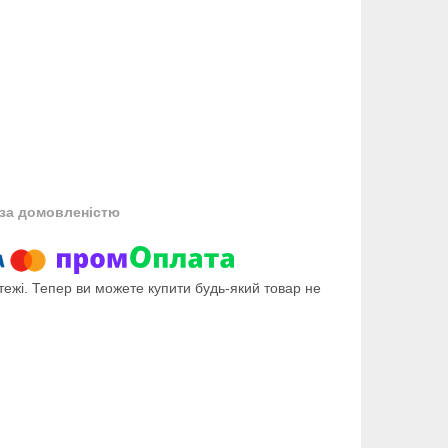
за домовленістю
тежі. Тепер ви можете купити будь-який товар не