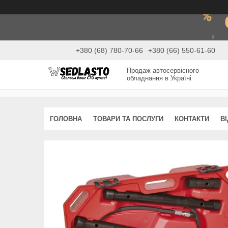
+380 (68) 780-70-66
+380 (66) 550-61-60
Продаж автосервісного
обладнання в Україні
ГОЛОВНА
ТОВАРИ ТА ПОСЛУГИ
КОНТАКТИ
В