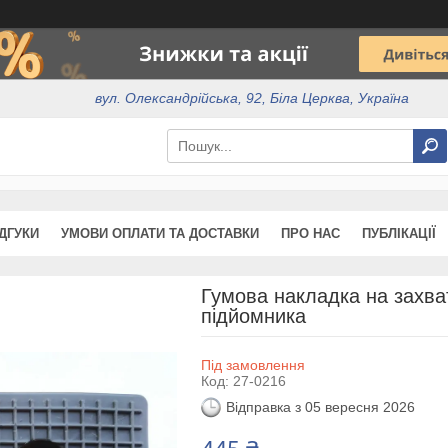
вул. Олександрійська, 92, Біла Церква, Україна
ІДГУКИ
УМОВИ ОПЛАТИ ТА ДОСТАВКИ
ПРО НАС
ПУБЛІКАЦІЇ
Гумова накладка на захва
підйомника
Під замовлення
Код:
27-0216
Відправка з 05 вересня 2026