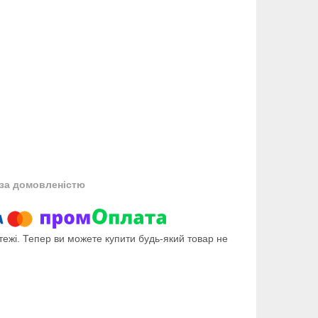
за домовленістю
тежі. Тепер ви можете купити будь-який товар не