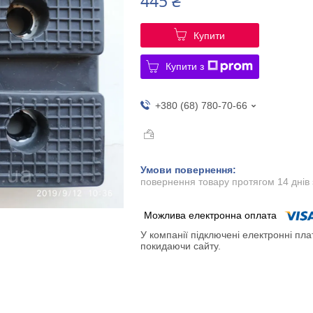
445 ₴
Купити
Купити з
+380 (68) 780-70-66
повернення товару протягом 14 днів
У компанії підключені електронні пла
покидаючи сайту.