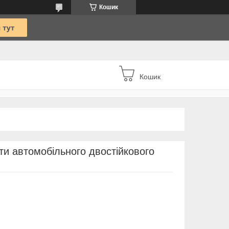
Кошик
Кошик
ти автомобільного двостійкового