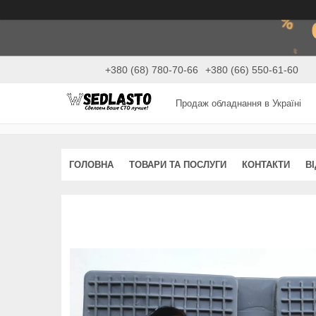
+380 (68) 780-70-66
+380 (66) 550-61-60
Продаж обладнання в Україні
ГОЛОВНА
ТОВАРИ ТА ПОСЛУГИ
КОНТАКТИ
В