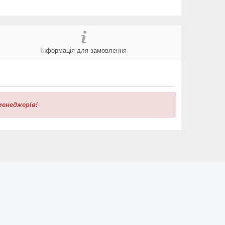
Інформація для замовлення
менеджерів!