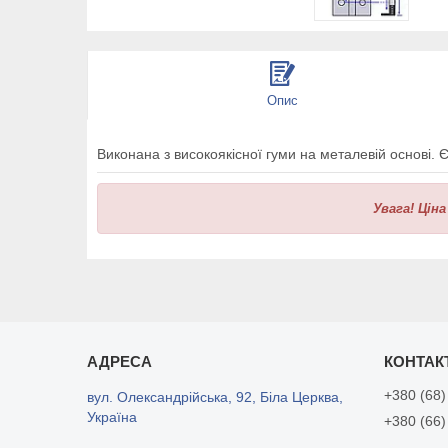
Опис
Виконана з високоякісної гуми на металевій основі. Є 
Увага!
Ціна
+380 (68)
вул. Олександрійська, 92, Біла Церква,
Україна
+380 (66)