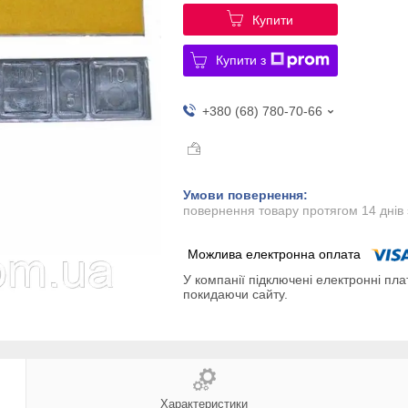
Купити
Купити з
+380 (68) 780-70-66
повернення товару протягом 14 днів
У компанії підключені електронні пла
покидаючи сайту.
Характеристики