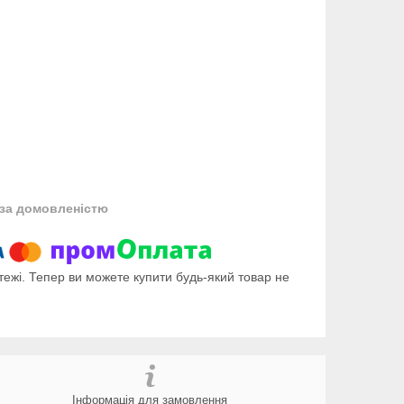
за домовленістю
тежі. Тепер ви можете купити будь-який товар не
Інформація для замовлення