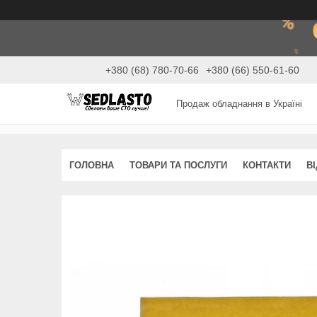
+380 (68) 780-70-66
+380 (66) 550-61-60
Продаж обладнання в Україні
ГОЛОВНА
ТОВАРИ ТА ПОСЛУГИ
КОНТАКТИ
В