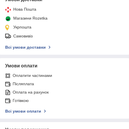
Нова Пошта
Магазини Rozetka
Укрпошта
Самовивіз
Всі умови доставки
Умови оплати
Оплатити частинами
Післяплата
Оплата на рахунок
Готівкою
Всі умови оплати