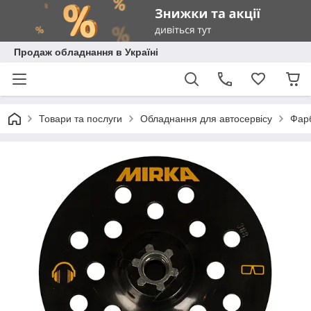
Продаж обладнання в Україні
Товари та послуги
Обладнання для автосервісу
Фарб