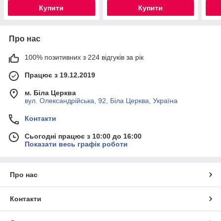
Купити
Купити
Про нас
100% позитивних з 224 відгуків за рік
Працює з 19.12.2019
м. Біла Церква
вул. Олександрійська, 92, Біла Церква, Україна
Контакти
Сьогодні працює з 10:00 до 16:00
Показати весь графік роботи
Про нас
Контакти