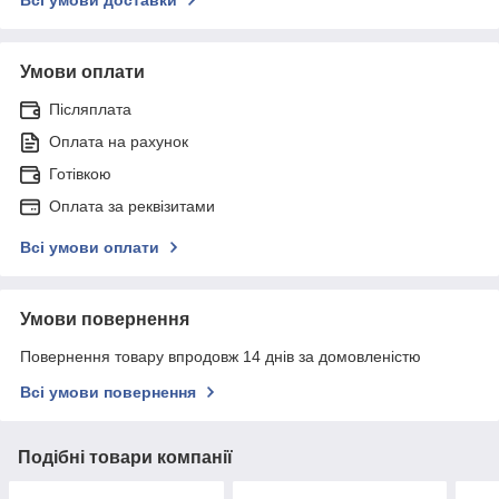
Умови оплати
Післяплата
Оплата на рахунок
Готівкою
Оплата за реквізитами
Всі умови оплати
Умови повернення
Повернення товару впродовж 14 днів за домовленістю
Всі умови повернення
Подібні товари компанії