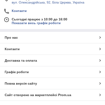
вул. Олександрійська, 92, Біла Церква, Україна
Контакти
Сьогодні працює з 10:00 до 16:00
Показати весь графік роботи
Про нас
Контакти
Доставка та оплата
Графік роботи
Повна версія сайту
Сайт створено на маркетплейсі
Prom.ua