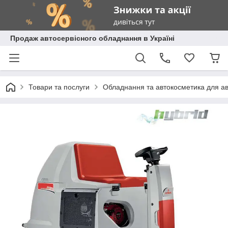
Продаж автосервісного обладнання в Україні
Товари та послуги
Обладнання та автокосметика для а