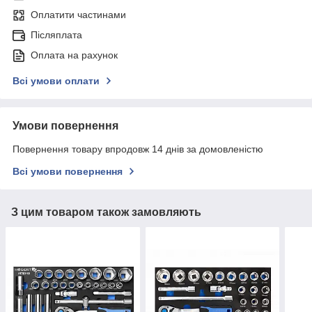
Оплатити частинами
Післяплата
Оплата на рахунок
Всі умови оплати
Умови повернення
Повернення товару впродовж 14 днів за домовленістю
Всі умови повернення
З цим товаром також замовляють