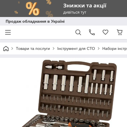
Продаж обладнання в Україні
Товари та послуги
Інструмент для СТО
Набори інстр