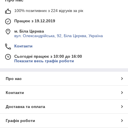
100% позитивних з 224 відгуків за рік
Працює з 19.12.2019
м. Біла Церква
вул. Олександрійська, 92, Біла Церква, Україна
Контакти
Сьогодні працює з 10:00 до 16:00
Показати весь графік роботи
Про нас
Контакти
Доставка та оплата
Графік роботи