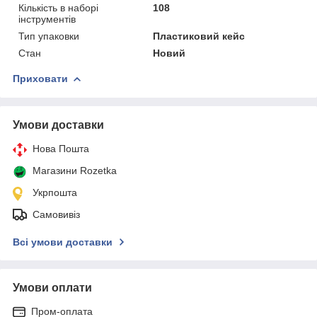
Кількість в наборі
108
інструментів
Тип упаковки
Пластиковий кейс
Стан
Новий
Приховати
Умови доставки
Нова Пошта
Магазини Rozetka
Укрпошта
Самовивіз
Всі умови доставки
Умови оплати
Пром-оплата