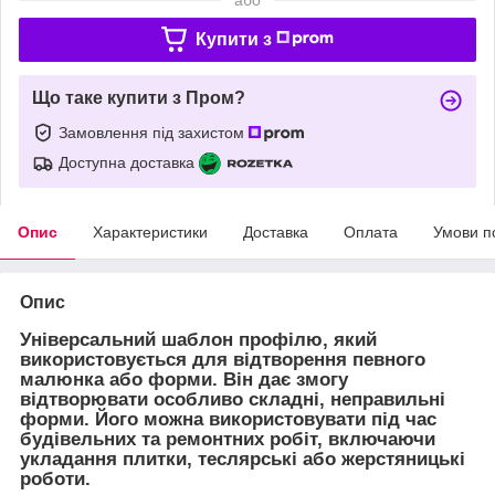
Купити з
Що таке купити з Пром?
Замовлення під захистом
Доступна доставка
Опис
Характеристики
Доставка
Оплата
Умови п
Опис
Універсальний шаблон профілю, який
використовується для відтворення певного
малюнка або форми. Він дає змогу
відтворювати особливо складні, неправильні
форми. Його можна використовувати під час
будівельних та ремонтних робіт, включаючи
укладання плитки, теслярські або жерстяницькі
роботи.