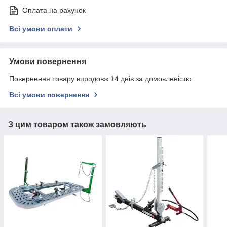
Оплата на рахунок
Всі умови оплати
Умови повернення
Повернення товару впродовж 14 днів за домовленістю
Всі умови повернення
З цим товаром також замовляють