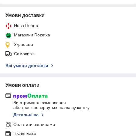
Умови доставки
Нова Пошта
Магазини Rozetka
Укрпошта
Самовивіз
Всі умови доставки
Умови оплати
Ви отримаєте замовлення
або гроші повернуться на вашу картку
Детальніше
Оплатити частинами
Післяплата