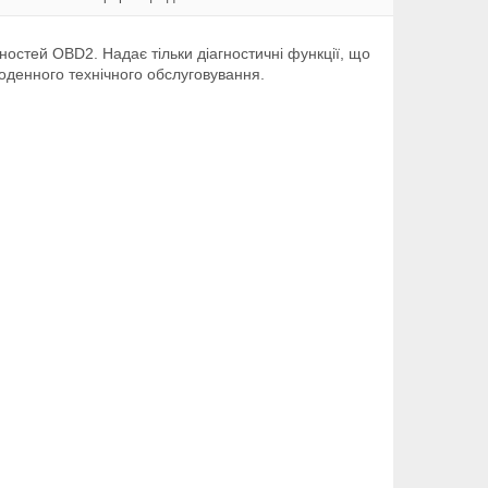
ностей OBD2. Надає тільки діагностичні функції, що
оденного технічного обслуговування.