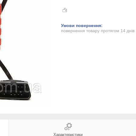
повернення товару протягом 14 днів
Характеристики