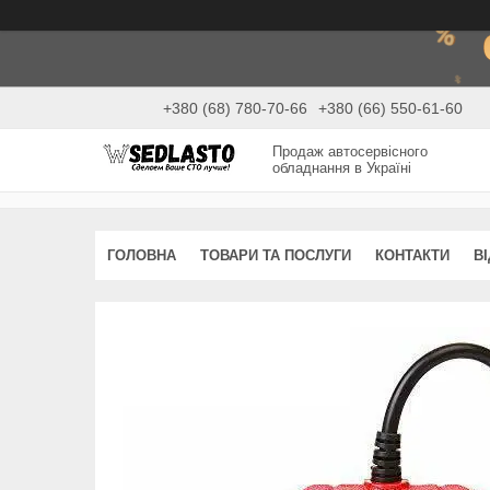
+380 (68) 780-70-66
+380 (66) 550-61-60
Продаж автосервісного
обладнання в Україні
ГОЛОВНА
ТОВАРИ ТА ПОСЛУГИ
КОНТАКТИ
В