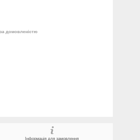
за домовленістю
Інформація для замовлення