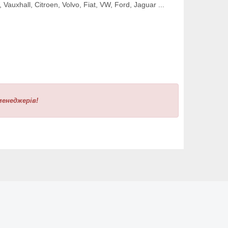
uxhall, Citroen, Volvo, Fiat, VW, Ford, Jaguar ...
менеджерів!