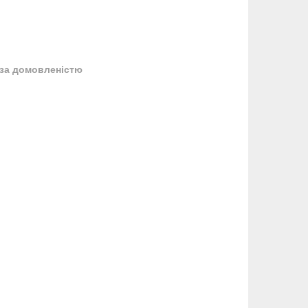
за домовленістю