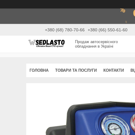
+380 (68) 780-70-66
+380 (66) 550-61-60
Продаж автосервісного
обладнання в Україні
ГОЛОВНА
ТОВАРИ ТА ПОСЛУГИ
КОНТАКТИ
В