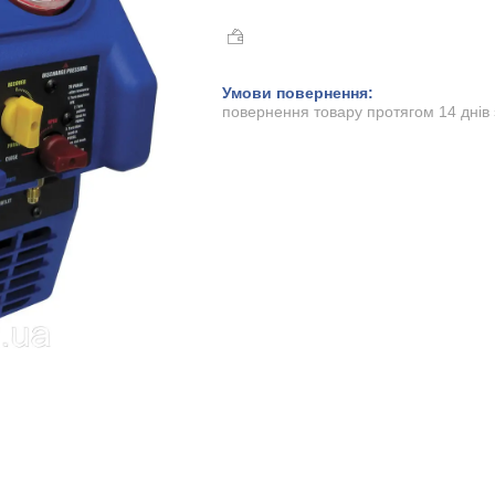
повернення товару протягом 14 днів