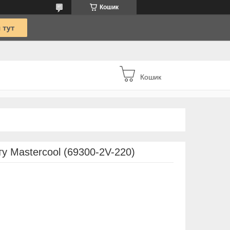
Кошик
Кошик
у Mastercool (69300-2V-220)