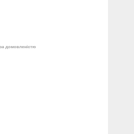
за домовленістю