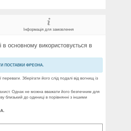
Інформація для замовлення
і в основному використовується в
ТИ ПОСТАВКИ ФРЕОНА.
ереваги. Зберігати його слід подалі від вогнищ із
захист. Однак не можна вважати його безпечним для
 близький до одиниці в порівнянні з іншими
А.