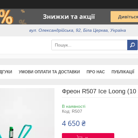
вул. Олександрійська, 92, Біла Церква, Україна
ІДГУКИ
УМОВИ ОПЛАТИ ТА ДОСТАВКИ
ПРО НАС
ПУБЛІКАЦІЇ
Фреон R507 Ice Loong (10 
В наявності
Код:
R507
4 650 ₴