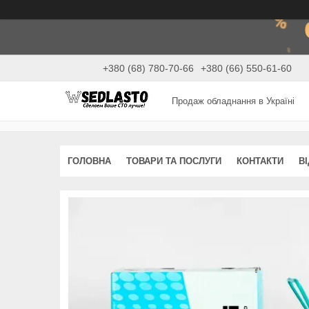
+380 (68) 780-70-66
+380 (66) 550-61-60
Продаж обладнання в Україні
ГОЛОВНА
ТОВАРИ ТА ПОСЛУГИ
КОНТАКТИ
В