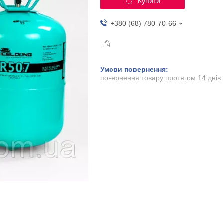
Купити
+380 (68) 780-70-66
повернення товару протягом 14 днів