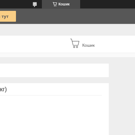
Кошик
Кошик
кг)