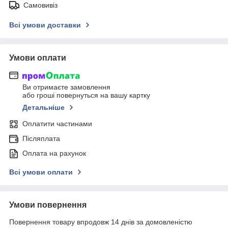
Самовивіз
Всі умови доставки
Умови оплати
Ви отримаєте замовлення
або гроші повернуться на вашу картку
Детальніше
Оплатити частинами
Післяплата
Оплата на рахунок
Всі умови оплати
Умови повернення
Повернення товару впродовж 14 днів за домовленістю