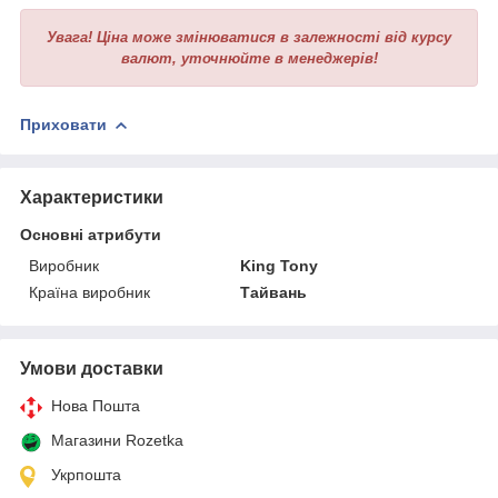
Увага!
Ціна може змінюватися в залежності від курсу
валют, уточнюйте в менеджерів!
Приховати
Характеристики
Основні атрибути
Виробник
King Tony
Країна виробник
Тайвань
Умови доставки
Нова Пошта
Магазини Rozetka
Укрпошта