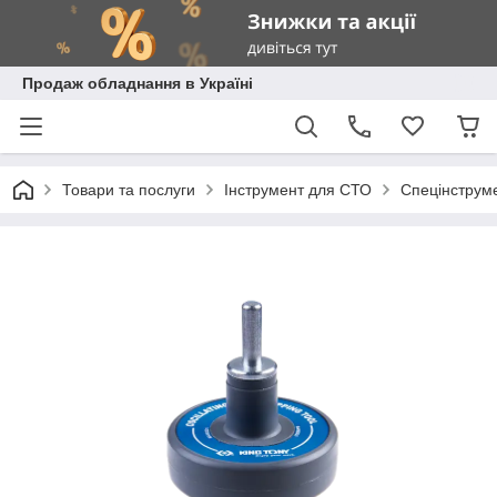
Продаж обладнання в Україні
Товари та послуги
Інструмент для СТО
Спецінструм