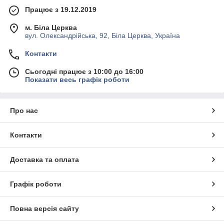
Працює з 19.12.2019
м. Біла Церква
вул. Олександрійська, 92, Біла Церква, Україна
Контакти
Сьогодні працює з 10:00 до 16:00
Показати весь графік роботи
Про нас
Контакти
Доставка та оплата
Графік роботи
Повна версія сайту