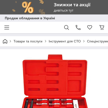
Продаж обладнання в Україні
Товари та послуги
Інструмент для СТО
Спецінструм