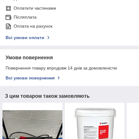
Оплатити частинами
Післяплата
Оплата на рахунок
Всі умови оплати
Умови повернення
Повернення товару впродовж 14 днів за домовленістю
Всі умови повернення
З цим товаром також замовляють