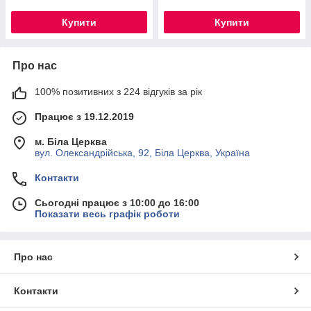
Купити
Купити
Про нас
100% позитивних з 224 відгуків за рік
Працює з 19.12.2019
м. Біла Церква
вул. Олександрійська, 92, Біла Церква, Україна
Контакти
Сьогодні працює з 10:00 до 16:00
Показати весь графік роботи
Про нас
Контакти