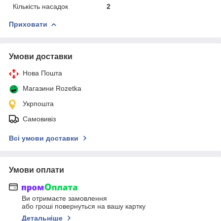
Кількість насадок
2
Приховати
Умови доставки
Нова Пошта
Магазини Rozetka
Укрпошта
Самовивіз
Всі умови доставки
Умови оплати
Ви отримаєте замовлення
або гроші повернуться на вашу картку
Детальніше