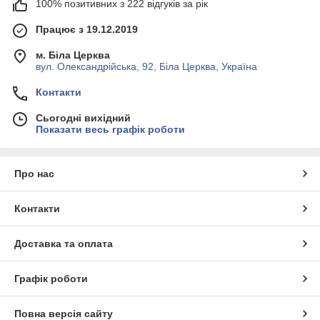
100% позитивних з 222 відгуків за рік
Працює з 19.12.2019
м. Біла Церква
вул. Олександрійська, 92, Біла Церква, Україна
Контакти
Сьогодні вихідний
Показати весь графік роботи
Про нас
Контакти
Доставка та оплата
Графік роботи
Повна версія сайту