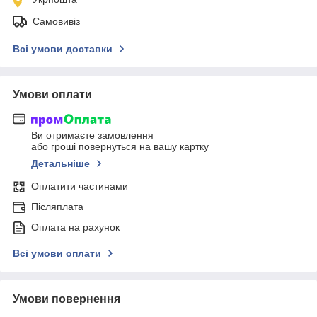
Самовивіз
Всі умови доставки
Умови оплати
Ви отримаєте замовлення
або гроші повернуться на вашу картку
Детальніше
Оплатити частинами
Післяплата
Оплата на рахунок
Всі умови оплати
Умови повернення