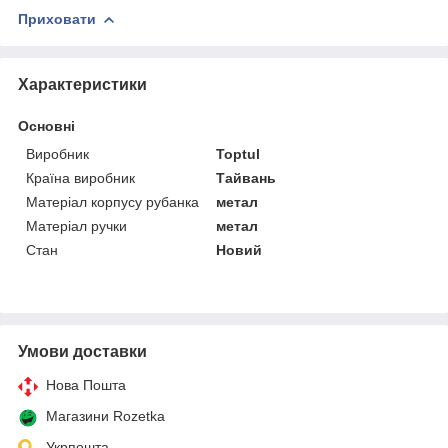
Приховати
Характеристики
Основні
Виробник
Toptul
Країна виробник
Тайвань
Матеріал корпусу рубанка
метал
Матеріал ручки
метал
Стан
Новий
Умови доставки
Нова Пошта
Магазини Rozetka
Укрпошта