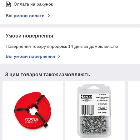
Оплата на рахунок
Всі умови оплати
Умови повернення
Повернення товару впродовж 14 днів за домовленістю
Всі умови повернення
З цим товаром також замовляють