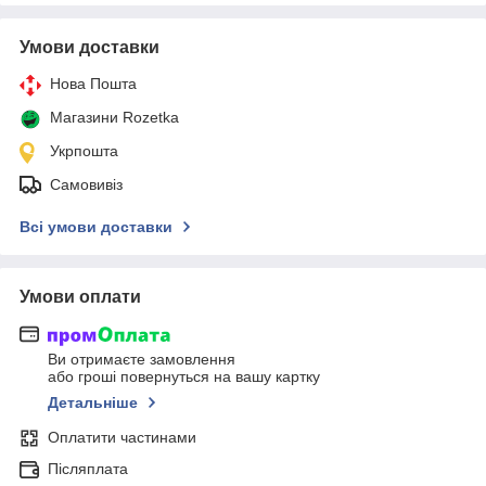
Умови доставки
Нова Пошта
Магазини Rozetka
Укрпошта
Самовивіз
Всі умови доставки
Умови оплати
Ви отримаєте замовлення
або гроші повернуться на вашу картку
Детальніше
Оплатити частинами
Післяплата