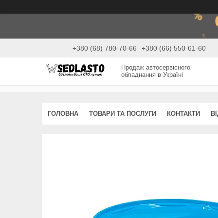
+380 (68) 780-70-66
+380 (66) 550-61-60
Продаж автосервісного
обладнання в Україні
ГОЛОВНА
ТОВАРИ ТА ПОСЛУГИ
КОНТАКТИ
В