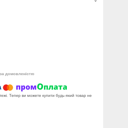
за домовленістю
тежі. Тепер ви можете купити будь-який товар не