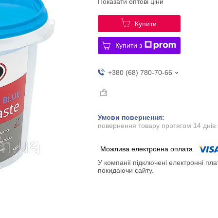
Показати оптові ціни
Купити
Купити з
+380 (68) 780-70-66
повернення товару протягом 14 днів
У компанії підключені електронні пла
покидаючи сайту.