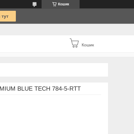
Кошик
Кошик
REMIUM BLUE TECH 784-5-RTT