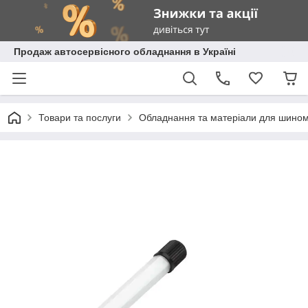
Продаж автосервісного обладнання в Україні
Товари та послуги
Обладнання та матеріали для шино