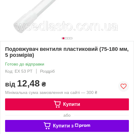
Подовжувач вентиля пластиковий (75-180 мм,
5 розмірів)
Готово до відправки
Код: EX 53 PT
Роздріб
12,48
від
₴
Мінімальна сума замовлення на сайті — 300 ₴
Купити
або
Купити з