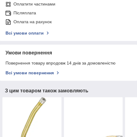
Оплатити частинами
Післяплата
Оплата на рахунок
Всі умови оплати
Умови повернення
Повернення товару впродовж 14 днів за домовленістю
Всі умови повернення
З цим товаром також замовляють