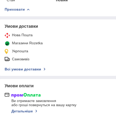
Приховати
Умови доставки
Нова Пошта
Магазини Rozetka
Укрпошта
Самовивіз
Всі умови доставки
Умови оплати
Ви отримаєте замовлення
або гроші повернуться на вашу картку
Детальніше