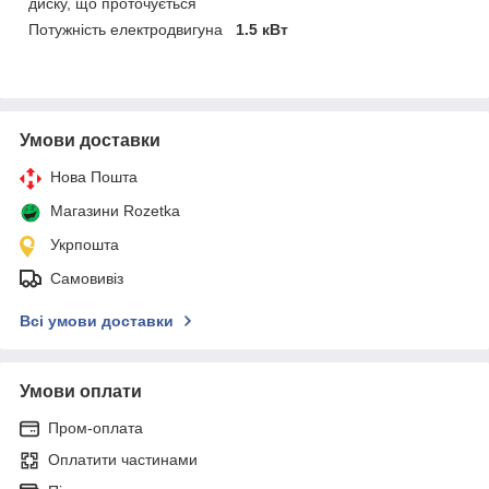
диску, що проточується
Потужність електродвигуна
1.5 кВт
Умови доставки
Нова Пошта
Магазини Rozetka
Укрпошта
Самовивіз
Всі умови доставки
Умови оплати
Пром-оплата
Оплатити частинами