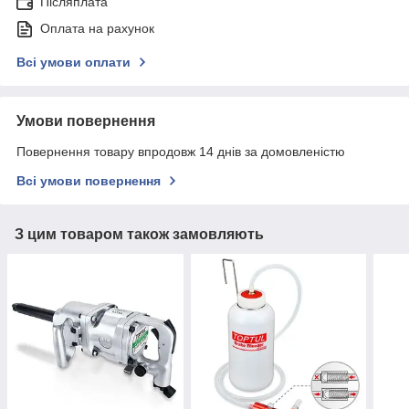
Післяплата
Оплата на рахунок
Всі умови оплати
Умови повернення
Повернення товару впродовж 14 днів за домовленістю
Всі умови повернення
З цим товаром також замовляють