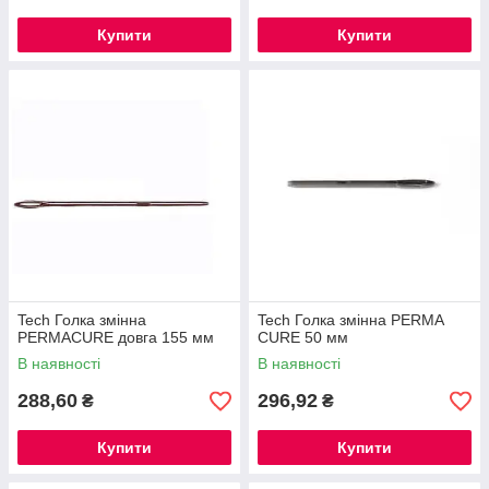
Купити
Купити
Tech Голка змінна
Tech Голка змінна PERMA
PERMACURE довга 155 мм
CURE 50 мм
В наявності
В наявності
288,60
296,92
₴
₴
Купити
Купити