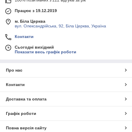
100% позитивних з 222 відгуків за рік
Працює з 19.12.2019
м. Біла Церква
вул. Олександрійська, 92, Біла Церква, Україна
Контакти
Сьогодні вихідний
Показати весь графік роботи
Про нас
Контакти
Доставка та оплата
Графік роботи
Повна версія сайту