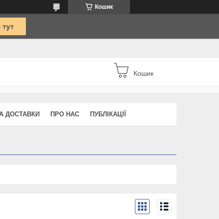
Кошик
Кошик
А ДОСТАВКИ
ПРО НАС
ПУБЛІКАЦІЇ