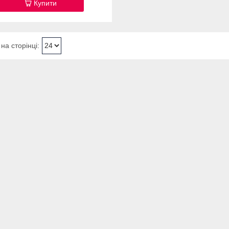
Купити