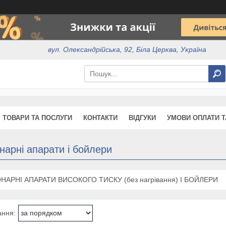
вул. Олександрійська, 92, Біла Церква, Україна
ТОВАРИ ТА ПОСЛУГИ
КОНТАКТИ
ВІДГУКИ
УМОВИ ОПЛАТИ Т
нарні апарати і бойлери
НАРНІ АПАРАТИ ВИСОКОГО ТИСКУ (без нагрівання) І БОЙЛЕРИ