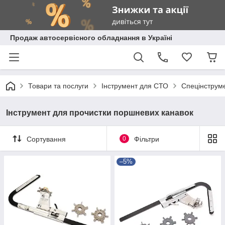
Продаж автосервісного обладнання в Україні
Товари та послуги
Інструмент для СТО
Спецінструм
Інструмент для прочистки поршневих канавок
Сортування
0
Фільтри
–5%