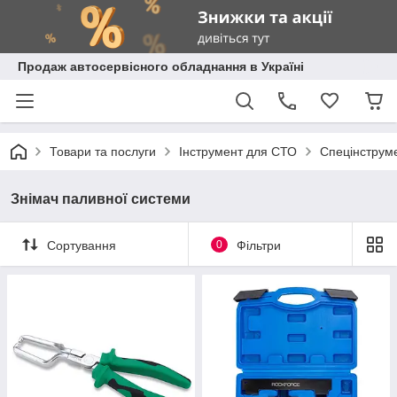
Продаж автосервісного обладнання в Україні
Товари та послуги
Інструмент для СТО
Спецінструм
Знімач паливної системи
Сортування
0
Фільтри