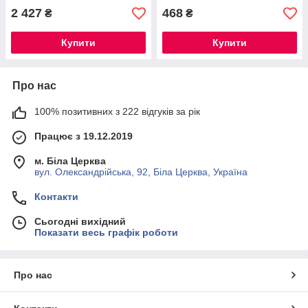
2 427
468
₴
₴
Купити
Купити
Про нас
100% позитивних з 222 відгуків за рік
Працює з 19.12.2019
м. Біла Церква
вул. Олександрійська, 92, Біла Церква, Україна
Контакти
Сьогодні вихідний
Показати весь графік роботи
Про нас