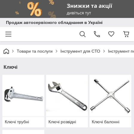
Продаж автосервісного обладнання в Україні
Товари та послуги
Інструмент для СТО
Інструмент 
Ключі
Ключі трубні
Ключі розвідні
Ключі балонні