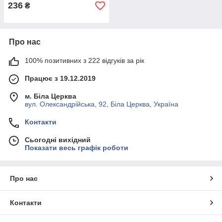
236
₴
Про нас
100% позитивних з 222 відгуків за рік
Працює з 19.12.2019
м. Біла Церква
вул. Олександрійська, 92, Біла Церква, Україна
Контакти
Сьогодні вихідний
Показати весь графік роботи
Про нас
Контакти